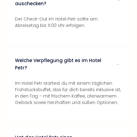
auschecken?
Der Check-Out im Hotel Petr sollte am
Abreisetag bis 11:00 Uhr erfolgen.
Welche Verpflegung gibt es im Hotel
Petr?
Im Hotel Petr startest du mit einem täglichen
Frühstücksbuffet, das für dich bereits inklusive ist,
in den Tag – mit frischem Kaffee, ofenwarmem
Gebäck sowie herzhaften und süßen Optionen.