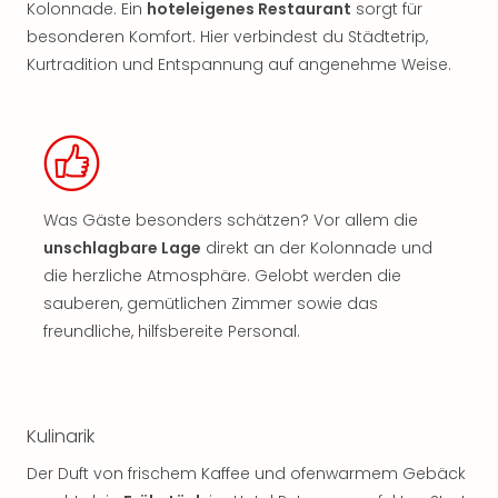
Kolonnade. Ein
hoteleigenes Restaurant
sorgt für
besonderen Komfort. Hier verbindest du Städtetrip,
Kurtradition und Entspannung auf angenehme Weise.
Was Gäste besonders schätzen? Vor allem die
unschlagbare Lage
direkt an der Kolonnade und
die herzliche Atmosphäre. Gelobt werden die
sauberen, gemütlichen Zimmer sowie das
freundliche, hilfsbereite Personal.
Kulinarik
Der Duft von frischem Kaffee und ofenwarmem Gebäck