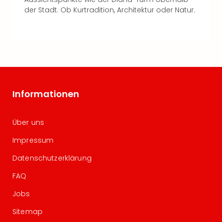
der Stadt. Ob Kurtradition, Architektur oder Natur.
Informationen
Über uns
Impressum
Datenschutzerklärung
FAQ
Jobs
Sitemap