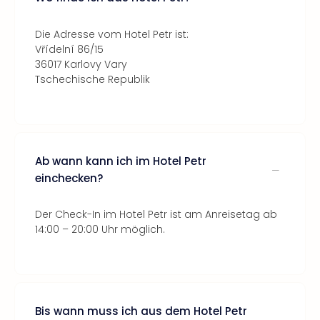
Die Adresse vom Hotel Petr ist:
Vřídelní 86/15
36017 Karlovy Vary
Tschechische Republik
Ab wann kann ich im Hotel Petr
einchecken?
Der Check-In im Hotel Petr ist am Anreisetag ab
14:00 – 20:00 Uhr möglich.
Bis wann muss ich aus dem Hotel Petr