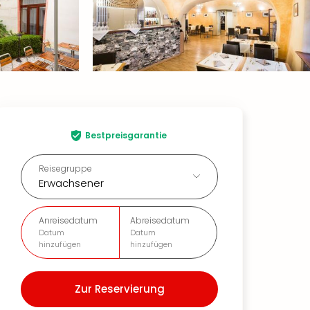
Bestpreisgarantie
Reisegruppe
Erwachsener
Anreisedatum
Abreisedatum
Datum
Datum
hinzufügen
hinzufügen
Zur Reservierung