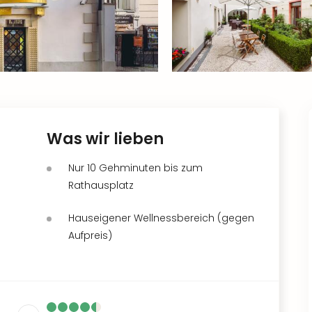
Was wir lieben
Nur 10 Gehminuten bis zum
Rathausplatz
Hauseigener Wellnessbereich (gegen
Aufpreis)