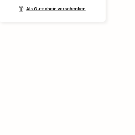
Als Gutschein verschenken