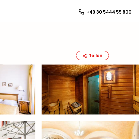
+49 30 5444 55 800
Teilen