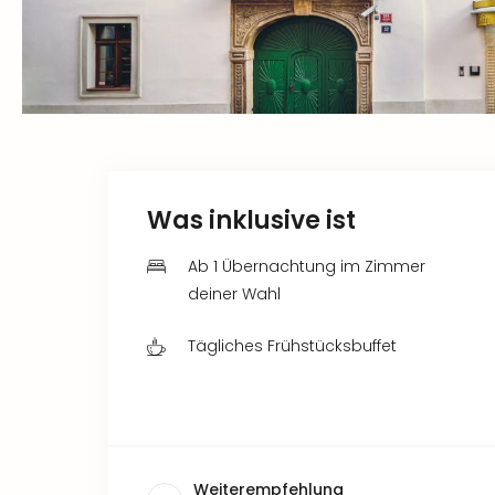
Was inklusive ist
Ab 1 Übernachtung im Zimmer
deiner Wahl
Tägliches Frühstücksbuffet
Weiterempfehlung