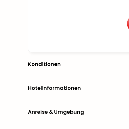
Konditionen
Hotelinformationen
Anreise & Umgebung