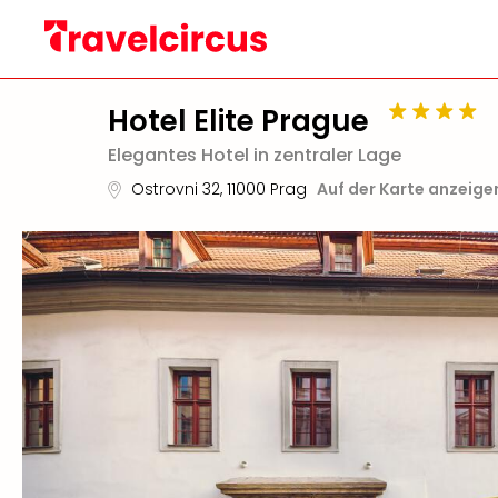
Hotel Elite Prague
Elegantes Hotel in zentraler Lage
Ostrovni 32
,
11000
Prag
Auf der Karte anzeige