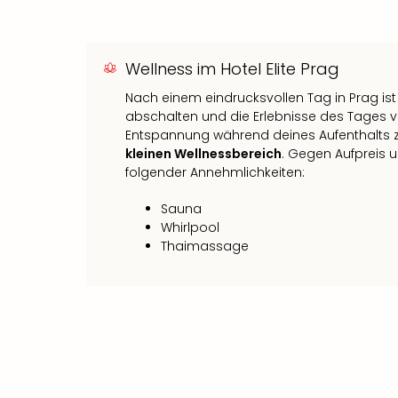
Wellness im Hotel Elite Prag
Nach einem eindrucksvollen Tag in Prag ist 
abschalten und die Erlebnisse des Tages v
Entspannung während deines Aufenthalts zu
kleinen Wellnessbereich
. Gegen Aufpreis 
folgender Annehmlichkeiten:
Sauna
Whirlpool
Thaimassage