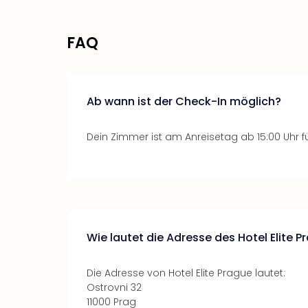
FAQ
Ab wann ist der Check-In möglich?
Dein Zimmer ist am Anreisetag ab 15:00 Uhr fü
Wie lautet die Adresse des Hotel Elite P
Die Adresse von Hotel Elite Prague lautet:
Ostrovni 32
11000 Prag