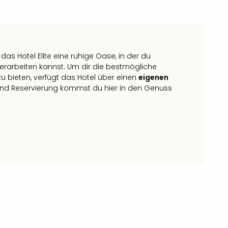
das Hotel Elite eine ruhige Oase, in der du
erarbeiten kannst. Um dir die bestmögliche
 bieten, verfügt das Hotel über einen
eigenen
und Reservierung kommst du hier in den Genuss