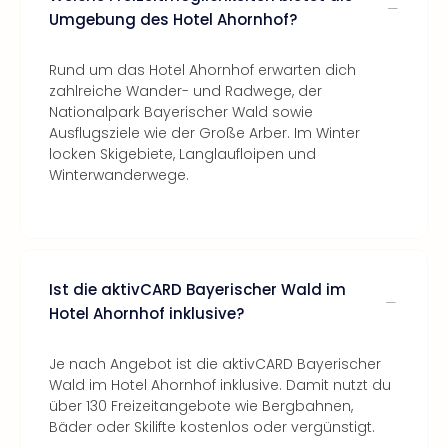
Umgebung des Hotel Ahornhof?
Rund um das Hotel Ahornhof erwarten dich
zahlreiche Wander- und Radwege, der
Nationalpark Bayerischer Wald sowie
Ausflugsziele wie der Große Arber. Im Winter
locken Skigebiete, Langlaufloipen und
Winterwanderwege.
Ist die aktivCARD Bayerischer Wald im
Hotel Ahornhof inklusive?
Je nach Angebot ist die aktivCARD Bayerischer
Wald im Hotel Ahornhof inklusive. Damit nutzt du
über 130 Freizeitangebote wie Bergbahnen,
Bäder oder Skilifte kostenlos oder vergünstigt.