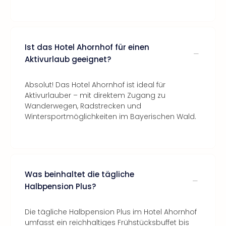
Ist das Hotel Ahornhof für einen
Aktivurlaub geeignet?
Absolut! Das Hotel Ahornhof ist ideal für
Aktivurlauber – mit direktem Zugang zu
Wanderwegen, Radstrecken und
Wintersportmöglichkeiten im Bayerischen Wald.
Was beinhaltet die tägliche
Halbpension Plus?
Die tägliche Halbpension Plus im Hotel Ahornhof
umfasst ein reichhaltiges Frühstücksbuffet bis