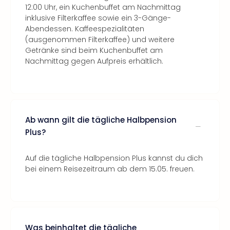
12:00 Uhr, ein Kuchenbuffet am Nachmittag
inklusive Filterkaffee sowie ein 3-Gänge-
Abendessen. Kaffeespezialitäten
(ausgenommen Filterkaffee) und weitere
Getränke sind beim Kuchenbuffet am
Nachmittag gegen Aufpreis erhältlich.
Ab wann gilt die tägliche Halbpension
Plus?
Auf die tägliche Halbpension Plus kannst du dich
bei einem Reisezeitraum ab dem 15.05. freuen.
Was beinhaltet die tägliche