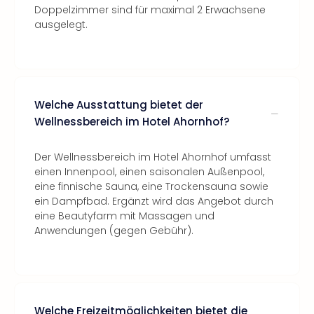
Doppelzimmer sind für maximal 2 Erwachsene
ausgelegt.
Welche Ausstattung bietet der
Wellnessbereich im Hotel Ahornhof?
Der Wellnessbereich im Hotel Ahornhof umfasst
einen Innenpool, einen saisonalen Außenpool,
eine finnische Sauna, eine Trockensauna sowie
ein Dampfbad. Ergänzt wird das Angebot durch
eine Beautyfarm mit Massagen und
Anwendungen (gegen Gebühr).
Welche Freizeitmöglichkeiten bietet die