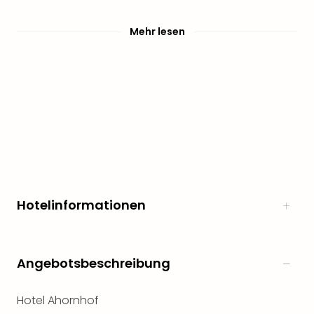
Mehr lesen
Hotelinformationen
Angebotsbeschreibung
Hotel Ahornhof