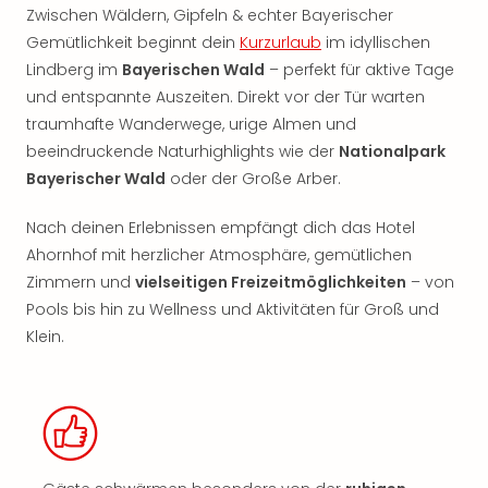
Zwischen Wäldern, Gipfeln & echter Bayerischer
Gemütlichkeit beginnt dein
Kurzurlaub
im idyllischen
Lindberg im
Bayerischen Wald
– perfekt für aktive Tage
und entspannte Auszeiten. Direkt vor der Tür warten
traumhafte Wanderwege, urige Almen und
beeindruckende Naturhighlights wie der
Nationalpark
Bayerischer Wald
oder der Große Arber.
Nach deinen Erlebnissen empfängt dich das Hotel
Ahornhof mit herzlicher Atmosphäre, gemütlichen
Zimmern und
vielseitigen Freizeitmöglichkeiten
– von
Pools bis hin zu Wellness und Aktivitäten für Groß und
Klein.