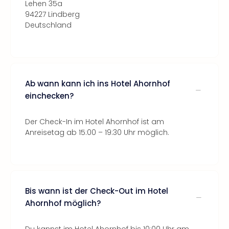
Lehen 35a
94227 Lindberg
Deutschland
Ab wann kann ich ins Hotel Ahornhof
einchecken?
Der Check-In im Hotel Ahornhof ist am
Anreisetag ab 15:00 – 19:30 Uhr möglich.
Bis wann ist der Check-Out im Hotel
Ahornhof möglich?