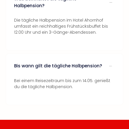
Halbpension?
Die tägliche Halbpension im Hotel Ahornhof
umfasst ein reichhaltiges Frühstücksbuffet bis
12:00 Uhr und ein 3-Gänge-Abendessen.
Bis wann gilt die tägliche Halbpension?
Bei einem Reisezeitraum bis zum 14.05. genießt
du die tägliche Halbpension.