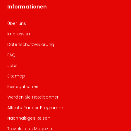
Informationen
Über uns
Impressum
Datenschutzerklärung
FAQ
Jobs
Sitemap
Reisegutschein
Werden Sie Hotelpartner!
Affiliate Partner Programm
Nachhaltiges Reisen
Travelcircus Magazin