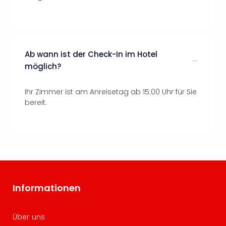
Ab wann ist der Check-In im Hotel
möglich?
Ihr Zimmer ist am Anreisetag ab 15:00 Uhr für Sie
bereit.
Informationen
Über uns