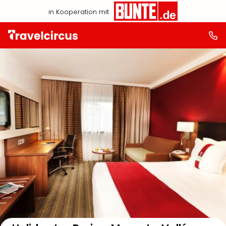
in Kooperation mit
Auf der Karte anzeigen