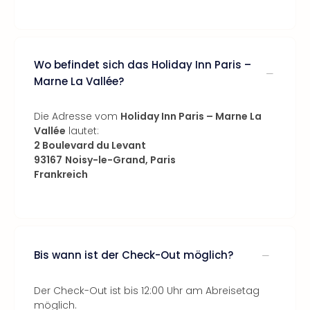
Wo befindet sich das Holiday Inn Paris –
Marne La Vallée?
Die Adresse vom
Holiday Inn Paris – Marne La
Vallée
lautet:
2 Boulevard du Levant
93167
Noisy-le-Grand, Paris
Frankreich
Bis wann ist der Check-Out möglich?
Der Check-Out ist bis 12:00 Uhr am Abreisetag
möglich.