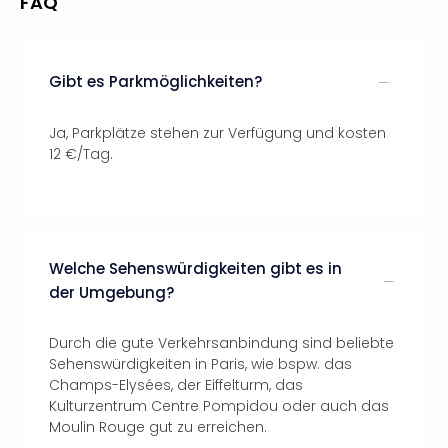
FAQ
Gibt es Parkmöglichkeiten?
Ja, Parkplätze stehen zur Verfügung und kosten
12 €/Tag.
Welche Sehenswürdigkeiten gibt es in
der Umgebung?
Durch die gute Verkehrsanbindung sind beliebte
Sehenswürdigkeiten in Paris, wie bspw. das
Champs-Elysées, der Eiffelturm, das
Kulturzentrum Centre Pompidou oder auch das
Moulin Rouge gut zu erreichen.