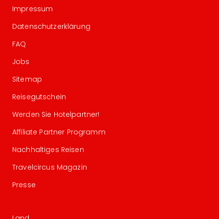
Impressum
Datenschutzerklärung
FAQ
Jobs
Sitemap
Reisegutschein
Werden Sie Hotelpartner!
Affiliate Partner Programm
Nachhaltiges Reisen
Travelcircus Magazin
Presse
Land