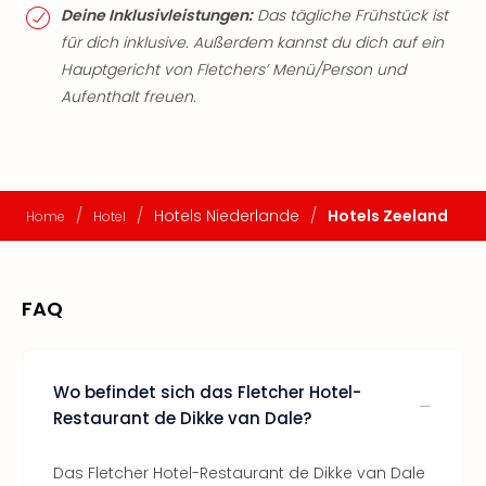
Deine Inklusivleistungen:
Das tägliche Frühstück ist
für dich inklusive. Außerdem kannst du dich auf ein
Hauptgericht von Fletchers’ Menü/Person und
Aufenthalt freuen.
/
/
Hotels Niederlande
/
Hotels Zeeland
Home
Hotel
FAQ
Wo befindet sich das Fletcher Hotel-
Restaurant de Dikke van Dale?
Das Fletcher Hotel-Restaurant de Dikke van Dale