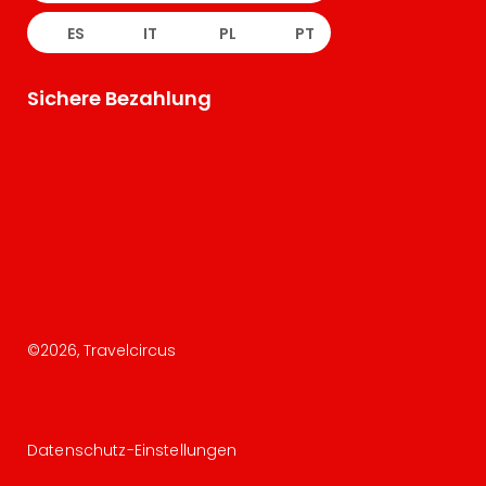
ES
IT
PL
PT
Sichere Bezahlung
©
2026
, Travelcircus
Datenschutz-Einstellungen