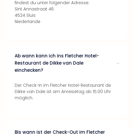
findest du unter folgender Adresse:
Sint Annastraat 46
4524 Sluis
Niederlande
Ab wann kann ich ins Fletcher Hotel-
Restaurant de Dikke van Dale
einchecken?
Der Check-In im Fletcher Hotel-Restaurant de
Dikke van Dale ist am Anreisetag ab 15:00 Uhr
möglich.
Bis wann ist der Check-Out im Fletcher