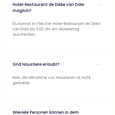
Hotel-Restaurant de Dikke van Dale
möglich?
Du kannst im Fletcher Hotel-Restaurant de Dikke
van Dale bis 11:00 Uhr am Abreisetag
auschecken.
Sind Haustiere erlaubt?
Nein, die Mitnahme von Haustieren ist nicht
gestattet.
Wieviele Personen können in dem