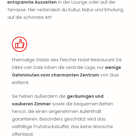
entspannte Auszeiten
in der Lounge oder auf der
Terrasse. Hier verbindest du Kultur, Natur und Erholung
auf die schönste Art!
​Ehemalige Gäste des Fletcher Hotel-Restaurant De
Dikke van Dale loben die zentrale Lage, nur
wenige
Gehminuten vom charmanten Zentrum
von Sluis
entfernt.
Sie heben außerdem die
geräumigen und
sauberen Zimmer
sowie die bequemen Betten
hervor, die einen angenehmen Aufenthalt
garantieren. Besonders geschätzt wird das
vielfältige Frühstücksbuffet, das keine Wünsche
offenlässt.