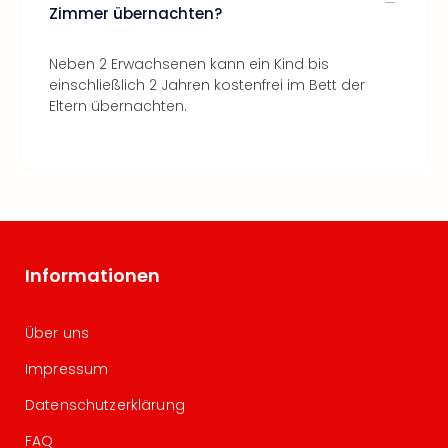
Zimmer übernachten?
Neben 2 Erwachsenen kann ein Kind bis
einschließlich 2 Jahren kostenfrei im Bett der
Eltern übernachten.
Informationen
Über uns
Impressum
Datenschutzerklärung
FAQ