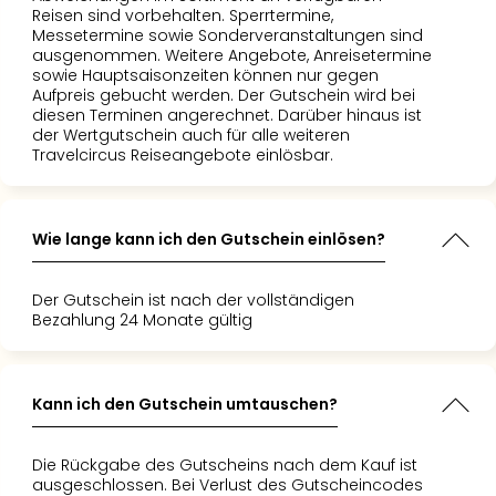
Reisen sind vorbehalten. Sperrtermine,
Messetermine sowie Sonderveranstaltungen sind
ausgenommen. Weitere Angebote, Anreisetermine
sowie Hauptsaisonzeiten können nur gegen
Aufpreis gebucht werden. Der Gutschein wird bei
diesen Terminen angerechnet. Darüber hinaus ist
der Wertgutschein auch für alle weiteren
Travelcircus Reiseangebote einlösbar.
Wie lange kann ich den Gutschein einlösen?
Der Gutschein ist nach der vollständigen
Bezahlung 24 Monate gültig
Kann ich den Gutschein umtauschen?
Die Rückgabe des Gutscheins nach dem Kauf ist
ausgeschlossen. Bei Verlust des Gutscheincodes