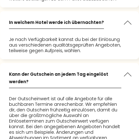
In welchem Hotel werde ich übernachten?
Je nach Verfügbarkeit kannst du bei der Einlösung
aus verschiedenen qualitätsgeprüften Angeboten,
teilweise gegen Aufpreis, wählen.
Kann der Gutschein an jedem Tag eingelöst
werden?
Der Gutscheinwert ist auf alle Angebote für alle
buchbaren Termine anrechenbar. Wir empfehlen
dir, den Gutschein frühzeitig einzulösen, damit du
über die größtmögliche Auswahl an
Einlöseterminen zum Gutscheinwert verfügen
kannst. Bei den angegebenen Angeboten handelt
es sich um Beispiele. Änderungen und
Abweichungen im Sortiment an verfügbaren