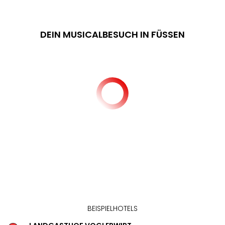
DEIN MUSICALBESUCH IN FÜSSEN
BEISPIELHOTELS