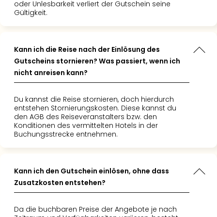
oder Unlesbarkeit verliert der Gutschein seine
Gültigkeit.
Kann ich die Reise nach der Einlösung des
Gutscheins stornieren? Was passiert, wenn ich
nicht anreisen kann?
Du kannst die Reise stornieren, doch hierdurch
entstehen Stornierungskosten. Diese kannst du
den AGB des Reiseveranstalters bzw. den
Konditionen des vermittelten Hotels in der
Buchungsstrecke entnehmen.
Kann ich den Gutschein einlösen, ohne dass
Zusatzkosten entstehen?
Da die buchbaren Preise der Angebote je nach