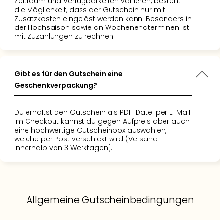
Zeitraum und Verfügbarkeiten variieren, besteht
die Möglichkeit, dass der Gutschein nur mit
Zusatzkosten eingelöst werden kann. Besonders in
der Hochsaison sowie an Wochenendterminen ist
mit Zuzahlungen zu rechnen.
Gibt es für den Gutschein eine
Geschenkverpackung?
Du erhältst den Gutschein als PDF-Datei per E-Mail.
Im Checkout kannst du gegen Aufpreis aber auch
eine hochwertige Gutscheinbox auswählen,
welche per Post verschickt wird (Versand
innerhalb von 3 Werktagen).
Allgemeine Gutscheinbedingungen