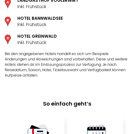
LANDGASTHOF VOGLERWIRT
Inkl. Frühstück
HOTEL BANNWALDSEE
Inkl. Frühstück
HOTEL GREINWALD
Inkl. Frühstück
Bei den angegebenen Hotels handelt es sich um Beispiele.
Änderungen und Abweichungen sind vorbehalten. Diese und weitere
Hotels stehen dir im Einlösungsprozess zur Verfügung. Je nach
Reisedatum, Saison, Hotel, Ticketauswahl und Verfügbarkeit können
Aufpreise anfallen.
So einfach geht’s