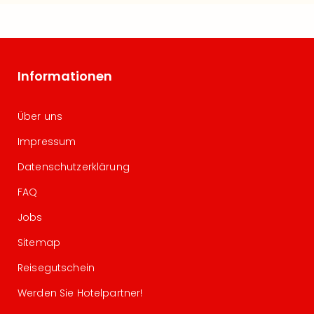
Informationen
Über uns
Impressum
Datenschutzerklärung
FAQ
Jobs
Sitemap
Reisegutschein
Werden Sie Hotelpartner!