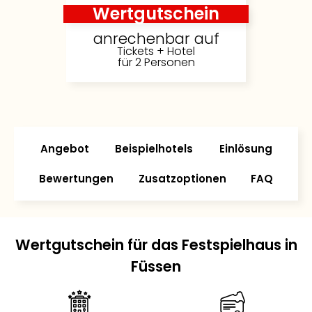
Wertgutschein
anrechenbar auf
Tickets + Hotel
für 2 Personen
Angebot
Beispielhotels
Einlösung
Bewertungen
Zusatzoptionen
FAQ
Wertgutschein für das Festspielhaus in
Füssen