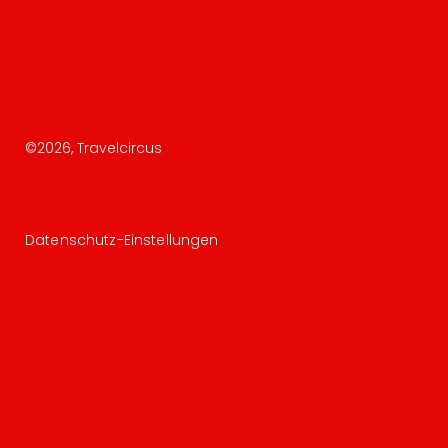
©
2026
, Travelcircus
Datenschutz-Einstellungen