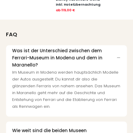
inkl. Hotelübernachtung
ab
119,00 €
FAQ
Was ist der Unterschied zwischen dem
Ferrari-Museum in Modena und dem in
Maranello?
Im Museum in Modena werden hauptsächlich Modelle
der Autos ausgestellt. Du kannst dir also die
glänzenden Ferraris von nahem ansehen. Das Museum
in Maranello geht mehr auf die Geschichte und
Entstehung von Ferrari und die Etablierung von Ferrari
als Rennwagen ein.
Wie weit sind die beiden Museen