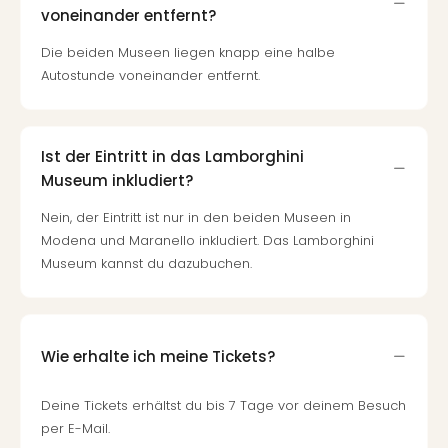
voneinander entfernt?
Die beiden Museen liegen knapp eine halbe
Autostunde voneinander entfernt.
Ist der Eintritt in das Lamborghini
Museum inkludiert?
Nein, der Eintritt ist nur in den beiden Museen in
Modena und Maranello inkludiert. Das Lamborghini
Museum kannst du dazubuchen.
Wie erhalte ich meine Tickets?
Deine Tickets erhältst du bis 7 Tage vor deinem Besuch
per E-Mail.