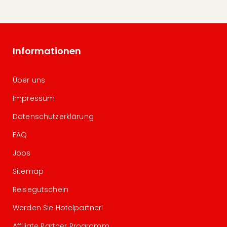
Informationen
Über uns
Impressum
Datenschutzerklärung
FAQ
Jobs
Sitemap
Reisegutschein
Werden Sie Hotelpartner!
Affiliate Partner Programm