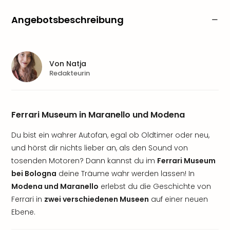
Angebotsbeschreibung
Von
Natja
Redakteurin
Ferrari Museum in Maranello und Modena
Du bist ein wahrer Autofan, egal ob Oldtimer oder neu,
und hörst dir nichts lieber an, als den Sound von
tosenden Motoren? Dann kannst du im
Ferrari Museum
bei Bologna
deine Träume wahr werden lassen! In
Modena und Maranello
erlebst du die Geschichte von
Ferrari in
zwei verschiedenen Museen
auf einer neuen
Ebene.