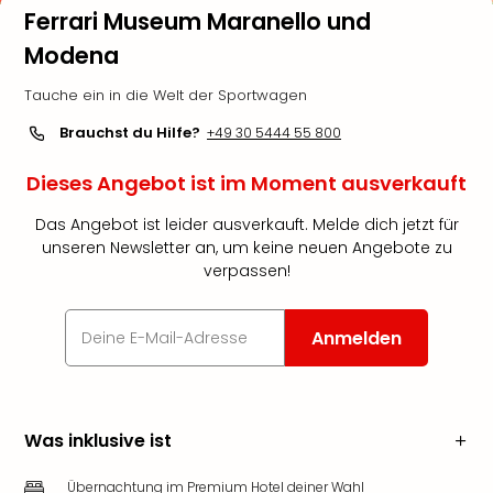
Ferrari Museum Maranello und
Modena
Tauche ein in die Welt der Sportwagen
Brauchst du Hilfe?
+49 30 5444 55 800
Dieses Angebot ist im Moment ausverkauft
Das Angebot ist leider ausverkauft. Melde dich jetzt für
unseren Newsletter an, um keine neuen Angebote zu
verpassen!
Anmelden
Was inklusive ist
Übernachtung im Premium Hotel deiner Wahl