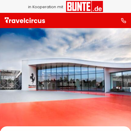
in Kooperation mit