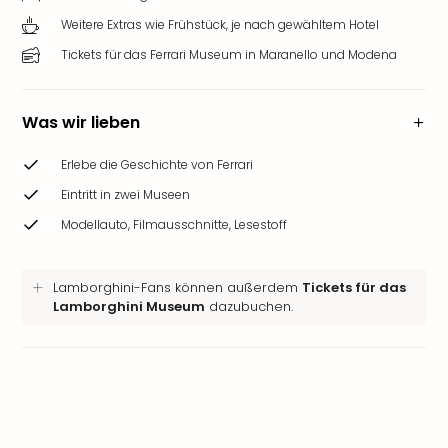
Weitere Extras wie Frühstück, je nach gewähltem Hotel
Tickets für das Ferrari Museum in Maranello und Modena
Was wir lieben
Erlebe die Geschichte von Ferrari
Eintritt in zwei Museen
Modellauto, Filmausschnitte, Lesestoff
Lamborghini-Fans können außerdem
Tickets für das
Lamborghini Museum
dazubuchen.