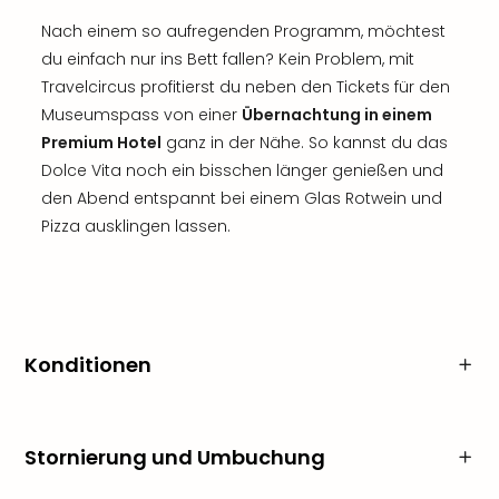
Nach einem so aufregenden Programm, möchtest
du einfach nur ins Bett fallen? Kein Problem, mit
Travelcircus profitierst du neben den Tickets für den
Museumspass von einer
Übernachtung in einem
Premium Hotel
ganz in der Nähe. So kannst du das
Dolce Vita noch ein bisschen länger genießen und
den Abend entspannt bei einem Glas Rotwein und
Pizza ausklingen lassen.
Konditionen
Stornierung und Umbuchung