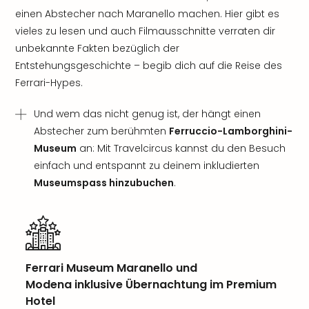
einen Abstecher nach Maranello machen. Hier gibt es
vieles zu lesen und auch Filmausschnitte verraten dir
unbekannte Fakten bezüglich der
Entstehungsgeschichte – begib dich auf die Reise des
Ferrari-Hypes.
Und wem das nicht genug ist, der hängt einen
Abstecher zum berühmten
Ferruccio-Lamborghini-
Museum
an: Mit Travelcircus kannst du den Besuch
einfach und entspannt zu deinem inkludierten
Museumspass hinzubuchen
.
Ferrari Museum Maranello und
Modena inklusive Übernachtung im Premium
Hotel