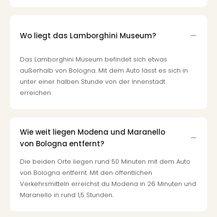
Wo liegt das Lamborghini Museum?
Das Lamborghini Museum befindet sich etwas
außerhalb von Bologna. Mit dem Auto lässt es sich in
unter einer halben Stunde von der Innenstadt
erreichen.
Wie weit liegen Modena und Maranello
von Bologna entfernt?
Die beiden Orte liegen rund 50 Minuten mit dem Auto
von Bologna entfernt. Mit den öffentlichen
Verkehrsmitteln erreichst du Modena in 26 Minuten und
Maranello in rund 1,5 Stunden.