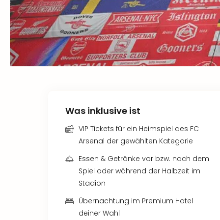
Was inklusive ist
VIP Tickets für ein Heimspiel des FC
Arsenal der gewählten Kategorie
Essen & Getränke vor bzw. nach dem
Spiel oder während der Halbzeit im
Stadion
Übernachtung im Premium Hotel
deiner Wahl