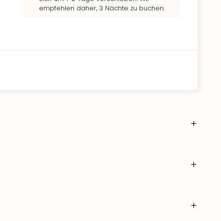
empfehlen daher, 3 Nächte zu buchen.