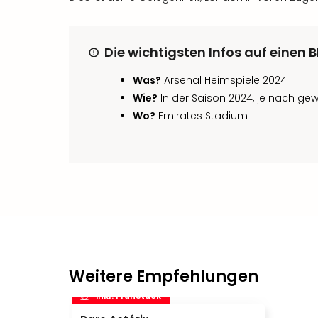
Die wichtigsten Infos auf einen B
Was?
Arsenal Heimspiele 2024
Wie?
In der Saison 2024, je nach g
Wo?
Emirates Stadium
Weitere Empfehlungen
inkl. Frühstück