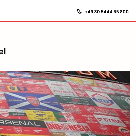
+49 30 5444 55 800
el