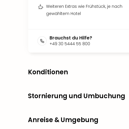
Weiteren Extras wie Frühstück, je nach
gewähltem Hotel
Brauchst du Hilfe?
+49 30 5444 55 800
Konditionen
Stornierung und Umbuchung
Anreise & Umgebung