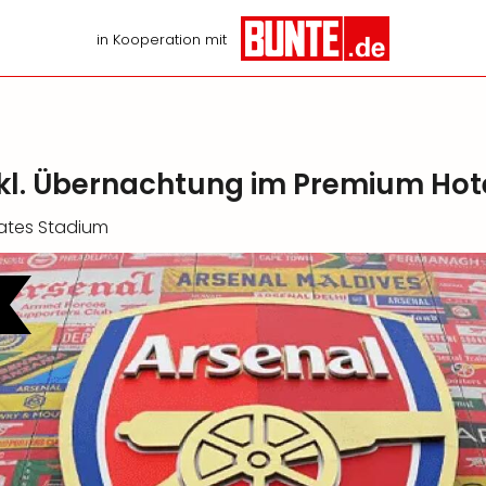
in Kooperation mit
nkl. Übernachtung im Premium Hot
rates Stadium