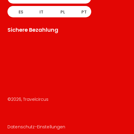
ES
IT
PL
PT
Sichere Bezahlung
©
2026
, Travelcircus
Datenschutz-Einstellungen