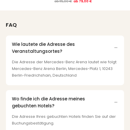
ab
115,00 €
ab
79,00 €
FAQ
Wie lautete die Adresse des
Veranstaltungsortes?
Die Adresse der Mercedes-Benz Arena lautet wie folgt:
Mercedes-Benz Arena Berlin, Mercedes-Platz 1, 10243
Berlin-Friedrichshain, Deutschland
Wo finde ich die Adresse meines
gebuchten Hotels?
Die Adresse Ihres gebuchten Hotels finden Sie auf der
Buchungsbestätigung.