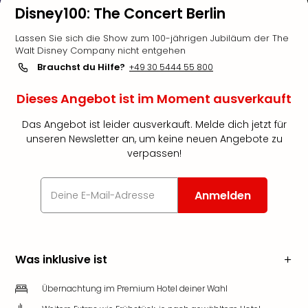
Disney100: The Concert Berlin
Lassen Sie sich die Show zum 100-jährigen Jubiläum der The
Walt Disney Company nicht entgehen
Brauchst du Hilfe?
+49 30 5444 55 800
Dieses Angebot ist im Moment ausverkauft
Das Angebot ist leider ausverkauft. Melde dich jetzt für
unseren Newsletter an, um keine neuen Angebote zu
verpassen!
Anmelden
Was inklusive ist
Übernachtung im Premium Hotel deiner Wahl