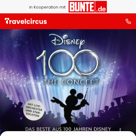
in Kooperation mit