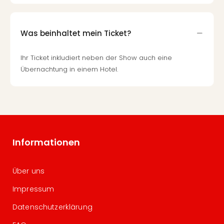
Was beinhaltet mein Ticket?
Ihr Ticket inkludiert neben der Show auch eine
Übernachtung in einem Hotel.
Informationen
Über uns
Impressum
Datenschutzerklärung