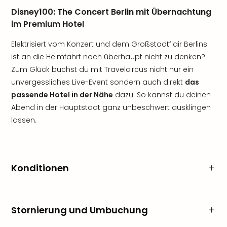
Disney100: The Concert Berlin mit Übernachtung
im Premium Hotel
Elektrisiert vom Konzert und dem Großstadtflair Berlins
ist an die Heimfahrt noch überhaupt nicht zu denken?
Zum Glück buchst du mit Travelcircus nicht nur ein
unvergessliches Live-Event sondern auch direkt
das
passende Hotel in der Nähe
dazu. So kannst du deinen
Abend in der Hauptstadt ganz unbeschwert ausklingen
lassen.
Konditionen
Stornierung und Umbuchung