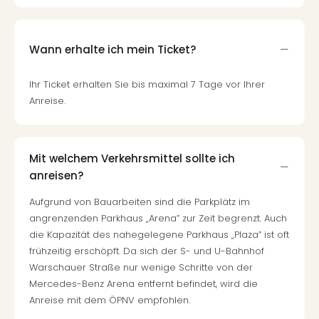
Wann erhalte ich mein Ticket?
Ihr Ticket erhalten Sie bis maximal 7 Tage vor Ihrer
Anreise.
Mit welchem Verkehrsmittel sollte ich
anreisen?
Aufgrund von Bauarbeiten sind die Parkplätz im
angrenzenden Parkhaus „Arena” zur Zeit begrenzt. Auch
die Kapazität des nahegelegene Parkhaus „Plaza” ist oft
frühzeitig erschöpft. Da sich der S- und U-Bahnhof
Warschauer Straße nur wenige Schritte von der
Mercedes-Benz Arena entfernt befindet, wird die
Anreise mit dem ÖPNV empfohlen.