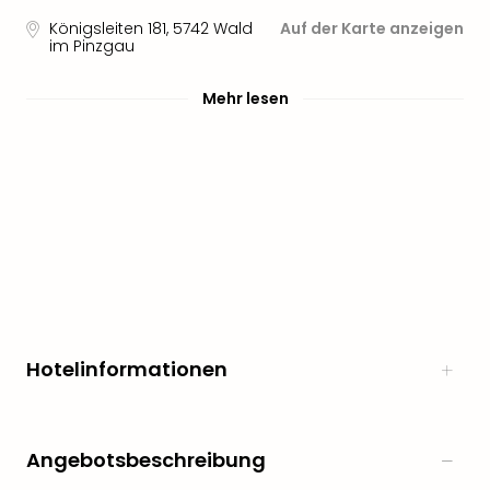
Königsleiten 181
,
5742
Wald
Auf der Karte anzeigen
im Pinzgau
Mehr lesen
Hotelinformationen
Angebotsbeschreibung