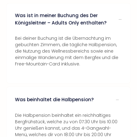
Was ist in meiner Buchung des Der
Königsleitner – Adults Only enthalten?
Bei deiner Buchung ist die Übernachtung im
gebuchten Zimmern, die tägliche Halbpension,
die Nutzung des Wellnessbereichs sowie eine
einmalige Wanderung mit dem Bergfex und die
Free-Mountain-Card inklusive.
Was beinhaltet die Halbpension?
Die Halbpension beinhaltet ein reichhaltiges
Bergfrühstück, welche zu von 07:30 Uhr bis 10:00
Uhr genießen kannst, und das 4-Gangwahl-
Menü, welches dir von 18:00 Uhr bis 20:00 Uhr