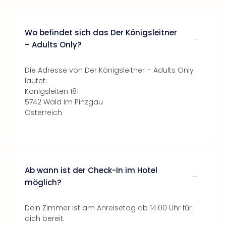
Wo befindet sich das Der Königsleitner
– Adults Only?
Die Adresse von Der Königsleitner – Adults Only
lautet:
Königsleiten 181
5742 Wald im Pinzgau
Österreich
Ab wann ist der Check-In im Hotel
möglich?
Dein Zimmer ist am Anreisetag ab 14:00 Uhr für
dich bereit.