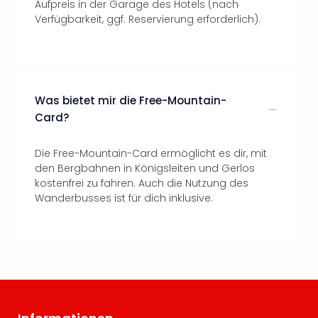
Aufpreis in der Garage des Hotels (nach
Verfügbarkeit, ggf. Reservierung erforderlich).
Was bietet mir die Free-Mountain-
Card?
Die Free-Mountain-Card ermöglicht es dir, mit
den Bergbahnen in Königsleiten und Gerlos
kostenfrei zu fahren. Auch die Nutzung des
Wanderbusses ist für dich inklusive.