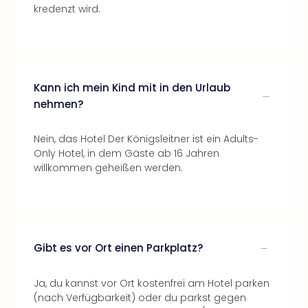
kredenzt wird.
Kann ich mein Kind mit in den Urlaub
nehmen?
Nein, das Hotel Der Königsleitner ist ein Adults-
Only Hotel, in dem Gäste ab 16 Jahren
willkommen geheißen werden.
Gibt es vor Ort einen Parkplatz?
Ja, du kannst vor Ort kostenfrei am Hotel parken
(nach Verfügbarkeit) oder du parkst gegen