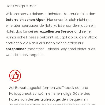
Der Königsleitner
Willkommen zu deinem nächsten Traumurlaub in den
österreichischen Alpen
! Hier erwartet dich nicht nur
eine atemberaubende Naturkulisse, sondern auch ein
Hotel, das für seinen
exzellenten Service
und seine
kulinarische Finesse bekannt ist. Egal, ob du dem Alltag
entfliehen, die Natur erkunden oder einfach nur
entspannen
möchtest – dieses Berghotel bietet alles,
was dein Herz begehrt.
Auf Bewertungsplattformen wie Tripadvisor und
Holidaycheck schwärmen ehemalige Gäste des
Hotels von der
zentralen Lage
, den bequemen