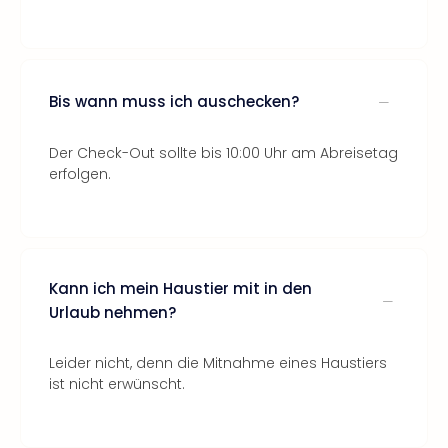
Bis wann muss ich auschecken?
Der Check-Out sollte bis 10:00 Uhr am Abreisetag
erfolgen.
Kann ich mein Haustier mit in den
Urlaub nehmen?
Leider nicht, denn die Mitnahme eines Haustiers
ist nicht erwünscht.