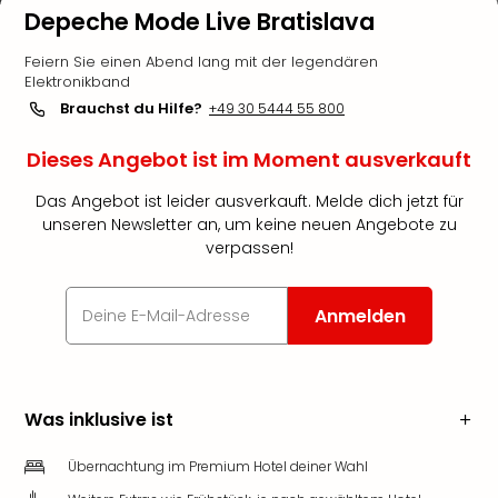
Depeche Mode Live Bratislava
Feiern Sie einen Abend lang mit der legendären
Elektronikband
Brauchst du Hilfe?
+49 30 5444 55 800
Dieses Angebot ist im Moment ausverkauft
Das Angebot ist leider ausverkauft. Melde dich jetzt für
unseren Newsletter an, um keine neuen Angebote zu
verpassen!
Anmelden
Was inklusive ist
Übernachtung im Premium Hotel deiner Wahl