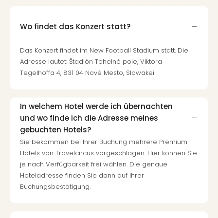
Wo findet das Konzert statt?
Das Konzert findet im New Football Stadium statt. Die
Adresse lautet: Štadión Tehelné pole, Viktora
Tegelhoffa 4, 831 04 Nové Mesto, Slowakei
In welchem Hotel werde ich übernachten
und wo finde ich die Adresse meines
gebuchten Hotels?
Sie bekommen bei Ihrer Buchung mehrere Premium
Hotels von Travelcircus vorgeschlagen. Hier können Sie
je nach Verfügbarkeit frei wählen. Die genaue
Hoteladresse finden Sie dann auf Ihrer
Buchungsbestätigung.