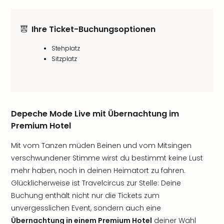
Ihre Ticket-Buchungsoptionen
Stehplatz
Sitzplatz
Depeche Mode Live mit Übernachtung im
Premium Hotel
Mit vom Tanzen müden Beinen und vom Mitsingen
verschwundener Stimme wirst du bestimmt keine Lust
mehr haben, noch in deinen Heimatort zu fahren.
Glücklicherweise ist Travelcircus zur Stelle: Deine
Buchung enthält nicht nur die Tickets zum
unvergesslichen Event, sondern auch eine
Übernachtung in einem Premium Hotel
deiner Wahl