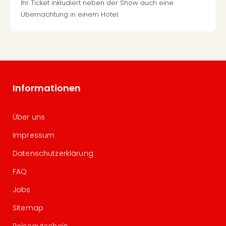
Ihr Ticket inkludiert neben der Show auch eine
Übernachtung in einem Hotel.
Informationen
Über uns
Impressum
Datenschutzerklärung
FAQ
Jobs
Sitemap