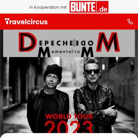
in Kooperation mit