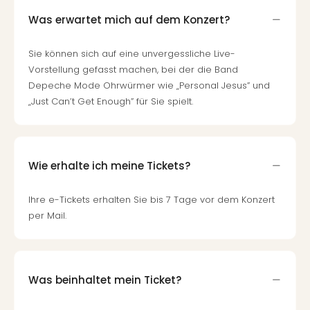
Was erwartet mich auf dem Konzert?
Sie können sich auf eine unvergessliche Live-
Vorstellung gefasst machen, bei der die Band
Depeche Mode Ohrwürmer wie „Personal Jesus” und
„Just Can’t Get Enough” für Sie spielt.
Wie erhalte ich meine Tickets?
Ihre e-Tickets erhalten Sie bis 7 Tage vor dem Konzert
per Mail.
Was beinhaltet mein Ticket?