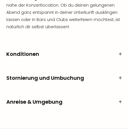
nahe der Konzertlocation. Ob du deinen gelungenen
Abend ganz entspannt in deiner Unterkunft ausklingen
lassen oder in Bars und Clubs weiterfeiern möchtest, ist
natürlich dir selbst überlassen!
Konditionen
Stornierung und Umbuchung
Anreise & Umgebung