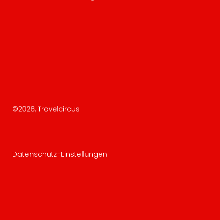
©
2026
, Travelcircus
Datenschutz-Einstellungen