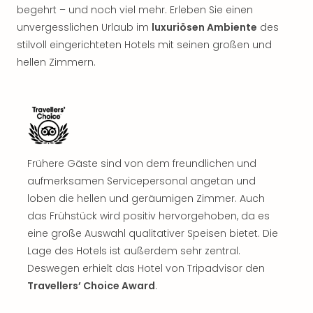
begehrt – und noch viel mehr. Erleben Sie einen
unvergesslichen Urlaub im
luxuriösen Ambiente
des
stilvoll eingerichteten Hotels mit seinen großen und
hellen Zimmern.
Frühere Gäste sind von dem freundlichen und
aufmerksamen Servicepersonal angetan und
loben die hellen und geräumigen Zimmer. Auch
das Frühstück wird positiv hervorgehoben, da es
eine große Auswahl qualitativer Speisen bietet. Die
Lage des Hotels ist außerdem sehr zentral.
Deswegen erhielt das Hotel von Tripadvisor den
Travellers’ Choice Award
.