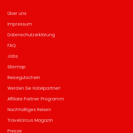
Über uns
Impressum
Datenschutzerklärung
FAQ
Jobs
Sitemap
Reisegutschein
Werden Sie Hotelpartner!
Affiliate Partner Programm
Nachhaltiges Reisen
Travelcircus Magazin
Presse