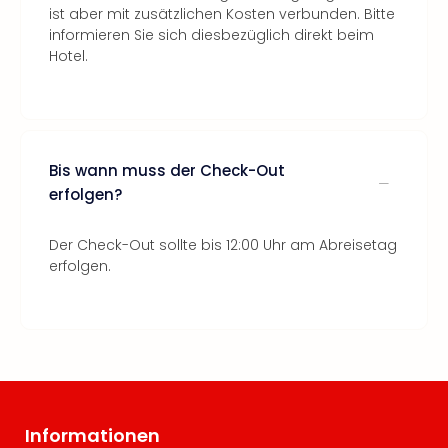
ist aber mit zusätzlichen Kosten verbunden. Bitte
informieren Sie sich diesbezüglich direkt beim
Hotel.
Bis wann muss der Check-Out
erfolgen?
Der Check-Out sollte bis 12:00 Uhr am Abreisetag
erfolgen.
Informationen