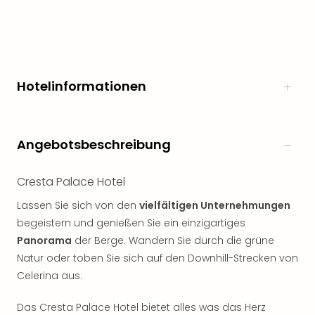
Hotelinformationen
Angebotsbeschreibung
Cresta Palace Hotel
Lassen Sie sich von den
vielfältigen Unternehmungen
begeistern und genießen Sie ein einzigartiges
Panorama
der Berge. Wandern Sie durch die grüne
Natur oder toben Sie sich auf den Downhill-Strecken von
Celerina aus.
Das Cresta Palace Hotel bietet alles was das Herz