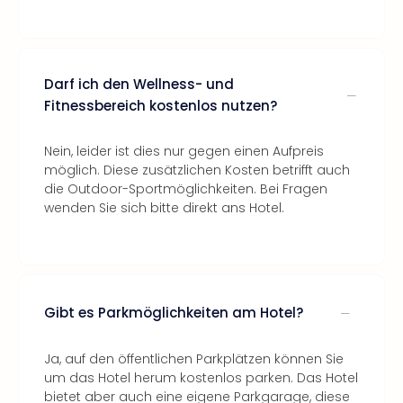
Darf ich den Wellness- und
Fitnessbereich kostenlos nutzen?
Nein, leider ist dies nur gegen einen Aufpreis
möglich. Diese zusätzlichen Kosten betrifft auch
die Outdoor-Sportmöglichkeiten. Bei Fragen
wenden Sie sich bitte direkt ans Hotel.
Gibt es Parkmöglichkeiten am Hotel?
Ja, auf den öffentlichen Parkplätzen können Sie
um das Hotel herum kostenlos parken. Das Hotel
bietet aber auch eine eigene Parkgarage, diese