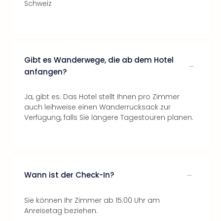
Schweiz
Gibt es Wanderwege, die ab dem Hotel
anfangen?
Ja, gibt es. Das Hotel stellt Ihnen pro Zimmer
auch leihweise einen Wanderrucksack zur
Verfügung, falls Sie längere Tagestouren planen.
Wann ist der Check-In?
Sie können Ihr Zimmer ab 15:00 Uhr am
Anreisetag beziehen.