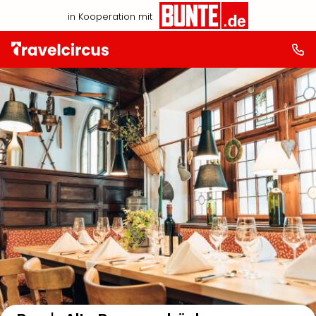
in Kooperation mit
Auf der Karte anzeigen