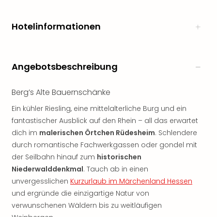
Hotelinformationen
Angebotsbeschreibung
Berg’s Alte Bauernschänke
Ein kühler Riesling, eine mittelalterliche Burg und ein
fantastischer Ausblick auf den Rhein – all das erwartet
dich im
malerischen Örtchen Rüdesheim
. Schlendere
durch romantische Fachwerkgassen oder gondel mit
der Seilbahn hinauf zum
historischen
Niederwalddenkmal
. Tauch ab in einen
unvergesslichen
Kurzurlaub im Märchenland Hessen
und ergründe die einzigartige Natur von
verwunschenen Wäldern bis zu weitläufigen