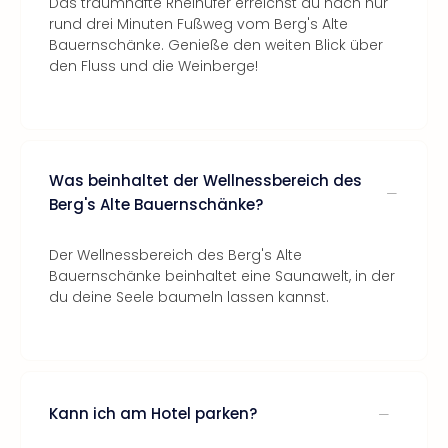
Das traumhafte Rheinufer erreichst du nach nur
rund drei Minuten Fußweg vom Berg's Alte
Bauernschänke. Genieße den weiten Blick über
den Fluss und die Weinberge!
Was beinhaltet der Wellnessbereich des
Berg's Alte Bauernschänke?
Der Wellnessbereich des Berg's Alte
Bauernschänke beinhaltet eine Saunawelt, in der
du deine Seele baumeln lassen kannst.
Kann ich am Hotel parken?