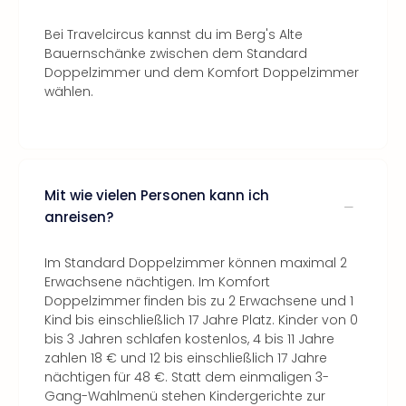
Bei Travelcircus kannst du im Berg's Alte
Bauernschänke zwischen dem Standard
Doppelzimmer und dem Komfort Doppelzimmer
wählen.
Mit wie vielen Personen kann ich
anreisen?
Im Standard Doppelzimmer können maximal 2
Erwachsene nächtigen. Im Komfort
Doppelzimmer finden bis zu 2 Erwachsene und 1
Kind bis einschließlich 17 Jahre Platz. Kinder von 0
bis 3 Jahren schlafen kostenlos, 4 bis 11 Jahre
zahlen 18 € und 12 bis einschließlich 17 Jahre
nächtigen für 48 €. Statt dem einmaligen 3-
Gang-Wahlmenü stehen Kindergerichte zur