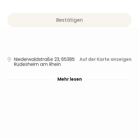
Bestätigen
Niederwaldstraße 23
,
65385
Auf der Karte anzeigen
Rüdesheim am Rhein
Mehr lesen