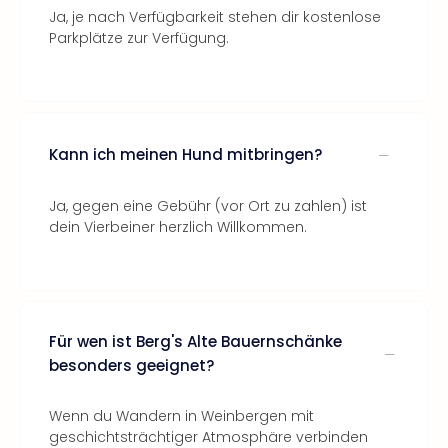
Ja, je nach Verfügbarkeit stehen dir kostenlose
Parkplätze zur Verfügung.
Kann ich meinen Hund mitbringen?
Ja, gegen eine Gebühr (vor Ort zu zahlen) ist
dein Vierbeiner herzlich Willkommen.
Für wen ist Berg's Alte Bauernschänke
besonders geeignet?
Wenn du Wandern in Weinbergen mit
geschichtsträchtiger Atmosphäre verbinden