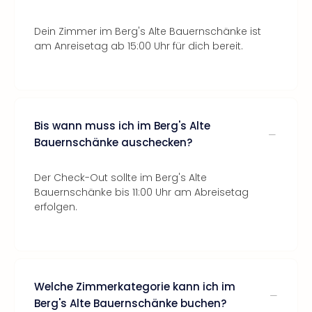
Dein Zimmer im Berg's Alte Bauernschänke ist
am Anreisetag ab 15:00 Uhr für dich bereit.
Bis wann muss ich im Berg's Alte
Bauernschänke auschecken?
Der Check-Out sollte im Berg's Alte
Bauernschänke bis 11:00 Uhr am Abreisetag
erfolgen.
Welche Zimmerkategorie kann ich im
Berg's Alte Bauernschänke buchen?