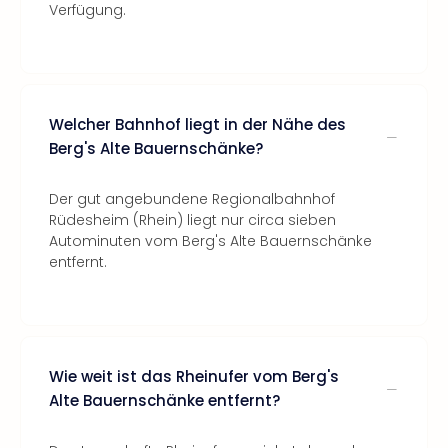
Verfügung.
Welcher Bahnhof liegt in der Nähe des
Berg's Alte Bauernschänke?
Der gut angebundene Regionalbahnhof
Rüdesheim (Rhein) liegt nur circa sieben
Autominuten vom Berg's Alte Bauernschänke
entfernt.
Wie weit ist das Rheinufer vom Berg's
Alte Bauernschänke entfernt?