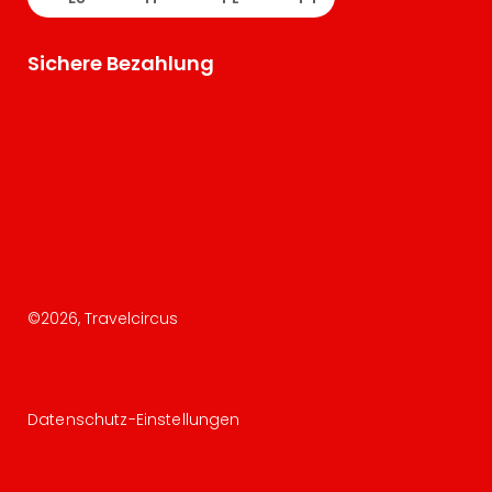
Sichere Bezahlung
©
2026
, Travelcircus
Datenschutz-Einstellungen