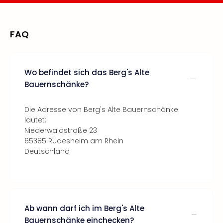
FAQ
Wo befindet sich das Berg's Alte
Bauernschänke?
Die Adresse von Berg's Alte Bauernschänke
lautet:
Niederwaldstraße 23
65385 Rüdesheim am Rhein
Deutschland
Ab wann darf ich im Berg's Alte
Bauernschänke einchecken?