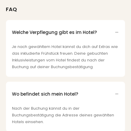
FAQ
Welche Verpflegung gibt es im Hotel?
Je nach gewähltem Hotel kannst du dich auf Extras wie
das inkludierte Frühstück freuen. Deine gebuchten
Inklusivleistungen vom Hotel findest du nach der
Buchung auf deiner Buchungsbestätigung.
Wo befindet sich mein Hotel?
Nach der Buchung kannst du in der
Buchungsbestätigung die Adresse deines gewählten
Hotels einsehen.