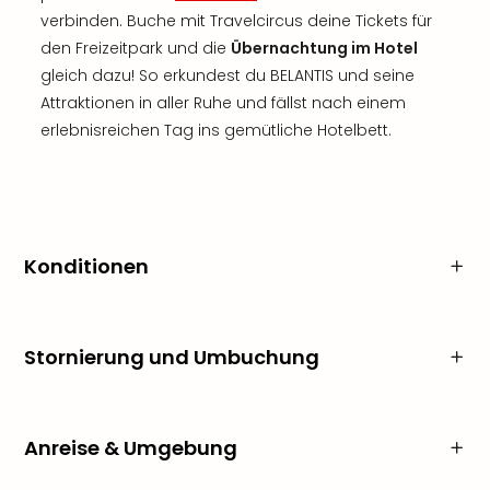
verbinden. Buche mit Travelcircus deine Tickets für
den Freizeitpark und die
Übernachtung im Hotel
gleich dazu! So erkundest du BELANTIS und seine
Attraktionen in aller Ruhe und fällst nach einem
erlebnisreichen Tag ins gemütliche Hotelbett.
Konditionen
Stornierung und Umbuchung
Anreise & Umgebung