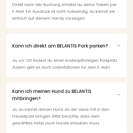
Direkt nach der Buchung erhältst du deine Tickets per
E-Mail. Ein Ausdruck ist nicht notwendig, du kannst sie
einfach auf deinem Handy vorzeigen.
Kann ich direkt am BELANTIS Park parken?
Ja, vor Ort findest du einen kostenpflichtigen Parkplatz.
Zudem gibt es auch Ladestationen für dein E-Auto.
Kann ich meinen Hund zu BELANTIS
mitbringen?
Ja, du kannst deinen Hund an der Leine mit in den
Freizeitpark bringen. Bitte beachte, dass dein
gewähltes Hotel auch Hunde erlauben muss.