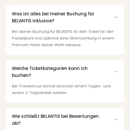
Was ist alles bei meiner Buchung für
BELANTIS inklusive?
Bei deiner Buchung für BELANTIS ist dein Ticket für den
Freizeitpark und optional eine Übernachtung in einem
Premium Hotel deiner Wahl inklusive.
Welche Ticketkategorien kann ich
buchen?
Bei Travelcircus kannst zwischen einem Tages- und
einem 2-Tagesticket wählen.
Wie schließt BELANTIS bei Bewertungen
ab?