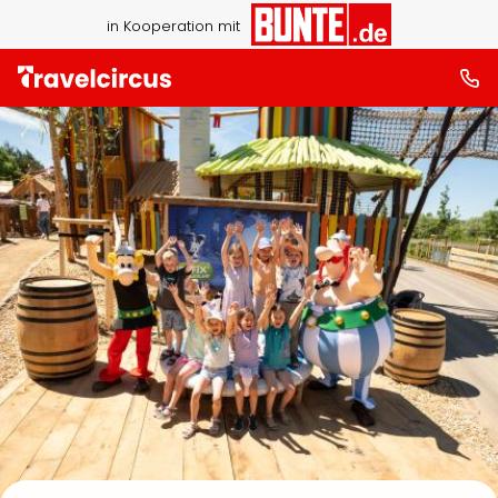
in Kooperation mit