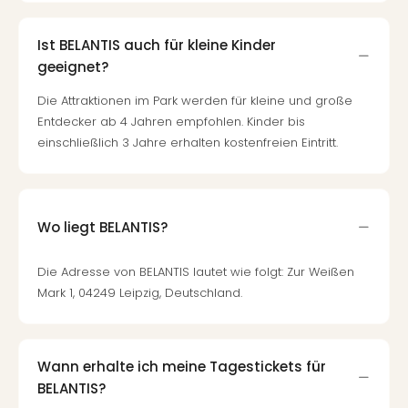
Ist BELANTIS auch für kleine Kinder
geeignet?
Die Attraktionen im Park werden für kleine und große
Entdecker ab 4 Jahren empfohlen. Kinder bis
einschließlich 3 Jahre erhalten kostenfreien Eintritt.
Wo liegt BELANTIS?
Die Adresse von BELANTIS lautet wie folgt: Zur Weißen
Mark 1, 04249 Leipzig, Deutschland.
Wann erhalte ich meine Tagestickets für
BELANTIS?