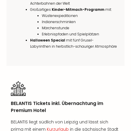
Achterbahnen der Welt
Großartiges
Kinder-Mitmach-Programm
mit:
Wüstenexpeditionen
Indianerschminken
Märchenstunde
Erlebnispfaden und Spielplätzen
Halloween Special
mit fünf Grusel-
Labyrinthen in herbstlich-schauriger Atmosphäre
BELANTIS Tickets inkl. Übernachtung im
Premium Hotel
BELANTIS liegt südlich von Leipzig und lässt sich
prima mit einem
Kurzurlaub
in die sächsische Stadt