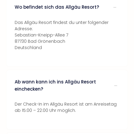
Wo befindet sich das Allgäu Resort?
Das Allgäu Resort findest du unter folgender
Adresse:
Sebastian-Kneipp-Allee 7
87730 Bad Grönenbach
Deutschland
Ab wann kann ich ins Allgäu Resort
einchecken?
Der Check-In im Allgäu Resort ist am Anreisetag
ab 15:00 – 22:00 Uhr möglich.