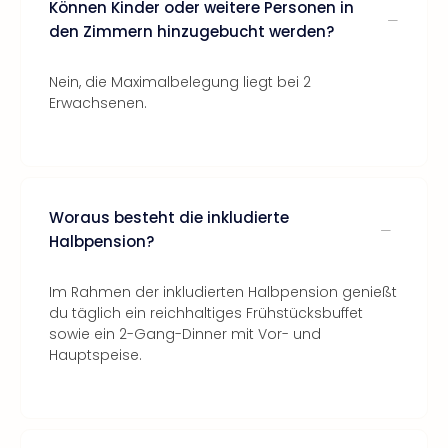
Können Kinder oder weitere Personen in
den Zimmern hinzugebucht werden?
Nein, die Maximalbelegung liegt bei 2
Erwachsenen.
Woraus besteht die inkludierte
Halbpension?
Im Rahmen der inkludierten Halbpension genießt
du täglich ein reichhaltiges Frühstücksbuffet
sowie ein 2-Gang-Dinner mit Vor- und
Hauptspeise.