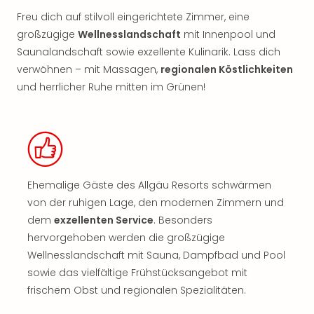
Freu dich auf stilvoll eingerichtete Zimmer, eine
großzügige
Wellnesslandschaft
mit Innenpool und
Saunalandschaft sowie exzellente Kulinarik. Lass dich
verwöhnen – mit Massagen,
regionalen Köstlichkeiten
und herrlicher Ruhe mitten im Grünen!
Ehemalige Gäste des Allgäu Resorts schwärmen
von der ruhigen Lage, den modernen Zimmern und
dem
exzellenten Service
. Besonders
hervorgehoben werden die großzügige
Wellnesslandschaft mit Sauna, Dampfbad und Pool
sowie das vielfältige Frühstücksangebot mit
frischem Obst und regionalen Spezialitäten.