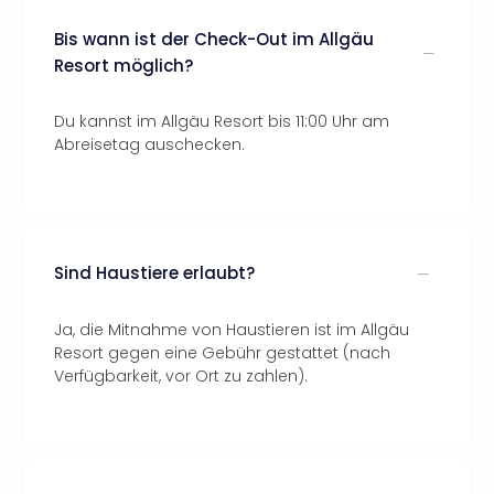
Bis wann ist der Check-Out im Allgäu
Resort möglich?
Du kannst im Allgäu Resort bis 11:00 Uhr am
Abreisetag auschecken.
Sind Haustiere erlaubt?
Ja, die Mitnahme von Haustieren ist im Allgäu
Resort gegen eine Gebühr gestattet (nach
Verfügbarkeit, vor Ort zu zahlen).