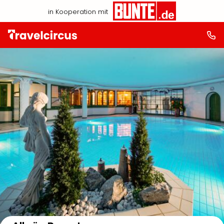
in Kooperation mit
Auf der Karte anzeigen