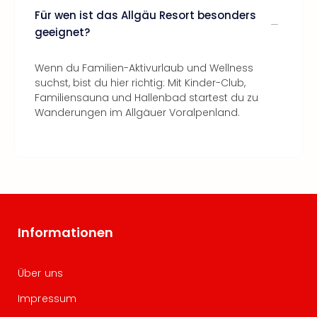
Für wen ist das Allgäu Resort besonders
geeignet?
Wenn du Familien-Aktivurlaub und Wellness
suchst, bist du hier richtig: Mit Kinder-Club,
Familiensauna und Hallenbad startest du zu
Wanderungen im Allgäuer Voralpenland.
Informationen
Über uns
Impressum