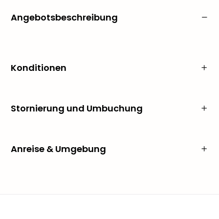
Angebotsbeschreibung
Konditionen
Stornierung und Umbuchung
Anreise & Umgebung