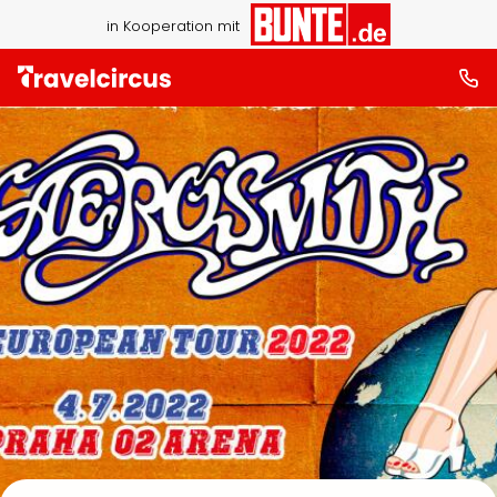
in Kooperation mit