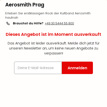
Aerosmith Prag
Erleben Sie erstklassigen Rock der Kultband Aerosmith
hautnah
Brauchst du Hilfe?
+49 30 5444 55 800
Dieses Angebot ist im Moment ausverkauft
Das Angebot ist leider ausverkauft. Melde dich jetzt für
unseren Newsletter an, um keine neuen Angebote zu
verpassen!
Anmelden