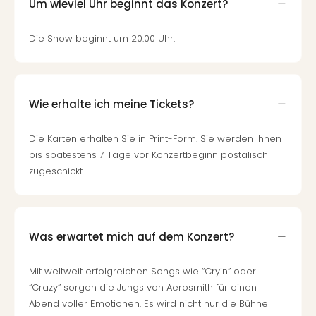
Um wieviel Uhr beginnt das Konzert?
Die Show beginnt um 20:00 Uhr.
Wie erhalte ich meine Tickets?
Die Karten erhalten Sie in Print-Form. Sie werden Ihnen
bis spätestens 7 Tage vor Konzertbeginn postalisch
zugeschickt.
Was erwartet mich auf dem Konzert?
Mit weltweit erfolgreichen Songs wie “Cryin” oder
“Crazy” sorgen die Jungs von Aerosmith für einen
Abend voller Emotionen. Es wird nicht nur die Bühne