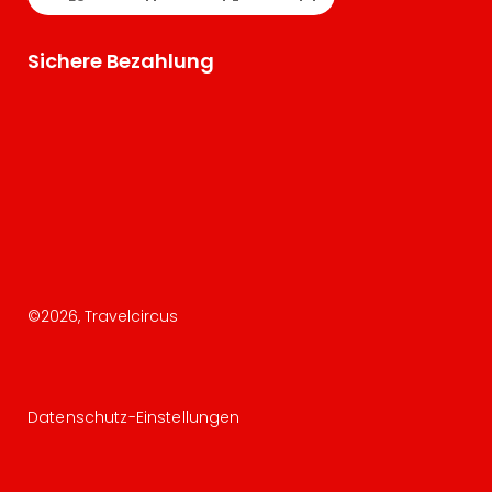
Sichere Bezahlung
©
2026
, Travelcircus
Datenschutz-Einstellungen