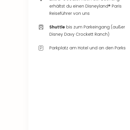
erhältst du einen Disneyland® Paris
Reiseführer von uns
Shuttle
bis zum Parkeingang (außer
Disney Davy Crockett Ranch)
Parkplatz am Hotel und an den Parks