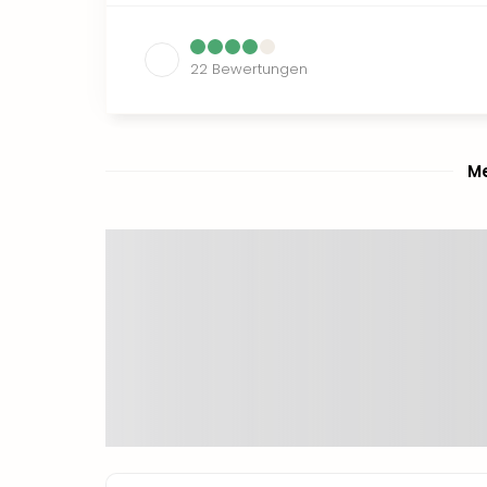
22
Bewertungen
Me