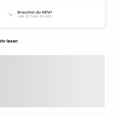
Brauchst du Hilfe?
+49 30 5444 55 800
hr lesen