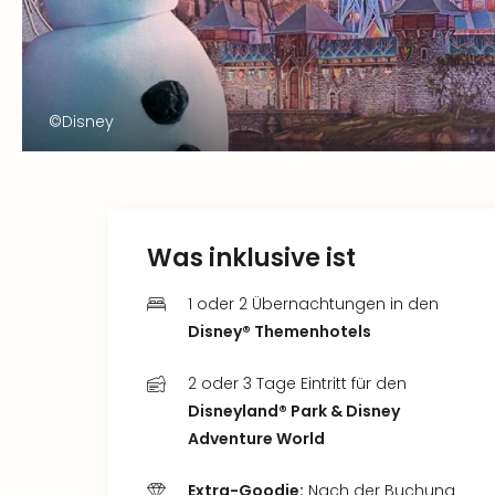
©Disney
Was inklusive ist
1 oder 2 Übernachtungen in den
Disney® Themenhotels
2 oder 3 Tage Eintritt für den
Disneyland® Park & Disney
Adventure World
Extra-Goodie:
Nach der Buchung