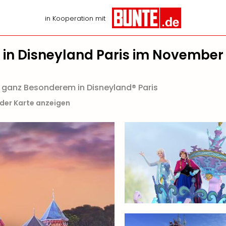
in Kooperation mit
 in Disneyland Paris im November
 ganz Besonderem in Disneyland® Paris
 der Karte anzeigen