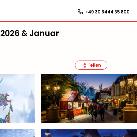
+49 30 5444 55 800
 2026 & Januar
Teilen