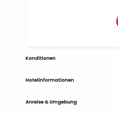
Konditionen
Hotelinformationen
Anreise & Umgebung