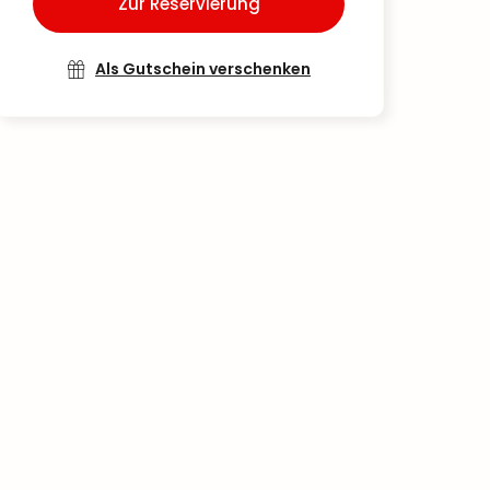
Zur Reservierung
Als Gutschein verschenken