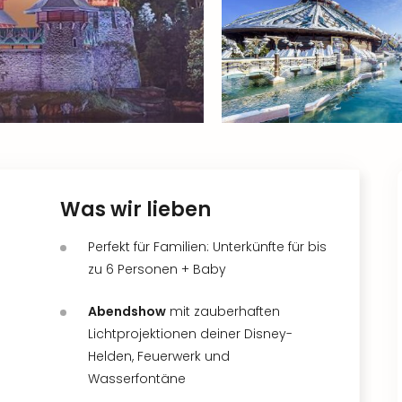
Was wir lieben
Perfekt für Familien: Unterkünfte für bis
zu 6 Personen + Baby
Abendshow
mit zauberhaften
Lichtprojektionen deiner Disney-
Helden, Feuerwerk und
Wasserfontäne